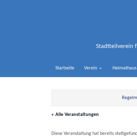
Stadtteilverein
Startseite
Verein
Heimathaus
Regelmä
« Alle Veranstaltungen
Diese Veranstaltung hat bereits stattgefun