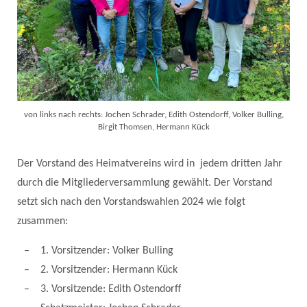
von links nach rechts: Jochen Schrader, Edith Ostendorff, Volker Bulling,
Birgit Thomsen, Hermann Kück
Der Vorstand des Heimatvereins wird in jedem dritten Jahr
durch die Mitgliederversammlung gewählt. Der Vorstand
setzt sich nach den Vorstandswahlen 2024 wie folgt
zusammen:
1. Vorsitzender: Volker Bulling
2. Vorsitzender: Hermann Kück
3. Vorsitzende: Edith Ostendorff