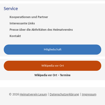
Service
Kooperationen und Partner
Interessante Links
Presse über die Aktivitäten des Heimatvereins
Kontakt
Mitgliedschaft
Wikipedia vor Ort
Wikipedia vor Ort – Termine
© 2026
Heimatverein Lesum
|
Datenschutzerklärung
|
Impressum