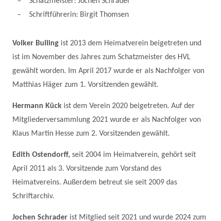
Schatzmeister: Jochen Schrader
Schriftführerin: Birgit Thomsen
Volker Bulling
ist 2013 dem Heimatverein beigetreten und
ist im November des Jahres zum Schatzmeister des HVL
gewählt worden. Im April 2017 wurde er als Nachfolger von
Matthias Häger zum 1. Vorsitzenden gewählt.
Hermann Kück
ist dem Verein 2020 beigetreten. Auf der
Mitgliederversammlung 2021 wurde er als Nachfolger von
Klaus Martin Hesse zum 2. Vorsitzenden gewählt.
Edith Ostendorff,
seit 2004 im Heimatverein, gehört seit
April 2011 als 3. Vorsitzende zum Vorstand des
Heimatvereins. Außerdem betreut sie seit 2009 das
Schriftarchiv.
Jochen Schrader
ist Mitglied seit 2021 und wurde 2024 zum