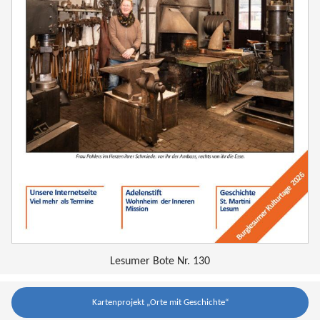
Lesumer Bote Nr. 130
Kartenprojekt „Orte mit Geschichte“