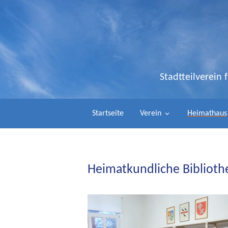
Stadtteilverein
Startseite
Verein
Heimathaus
Heimatkundliche Biblioth