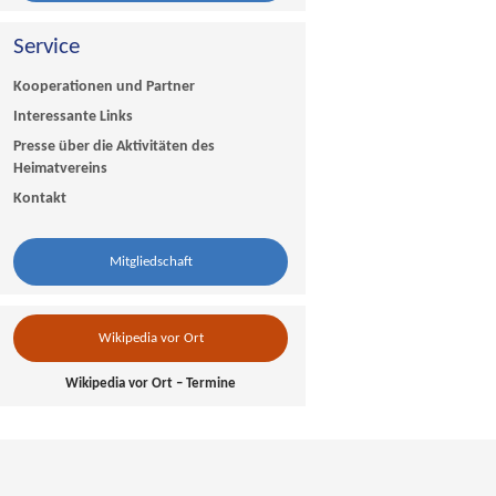
Service
Kooperationen und Partner
Interessante Links
Presse über die Aktivitäten des
Heimatvereins
Kontakt
Mitgliedschaft
Wikipedia vor Ort
Wikipedia vor Ort – Termine