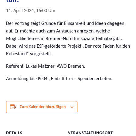
tun?
11. April 2024, 16:00 Uhr
Der Vortrag zeigt Gründe für Einsamkeit und Ideen dagegen
auf. Er möchte auch zum Austausch anregen, welche
Möglichkeiten es in Bremen-Nord für soziale Teilhabe gibt.
Dabei wird das ESF-geförderte Projekt „Der rote Faden für den
Ruhestand“ vorgestellt.
Referent: Lukas Matzner, AWO Bremen.
Anmeldung bis 09.04., Eintritt frei – Spenden erbeten.
Zum Kalender hinzufügen
DETAILS
VERANSTALTUNGSORT