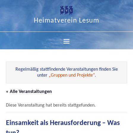
Heimatverein Lesum
Regelmäßig stattfindende Veranstaltungen finden Sie
unter
„Gruppen und Projekte“
.
« Alle Veranstaltungen
Diese Veranstaltung hat bereits stattgefunden.
Einsamkeit als Herausforderung – Was