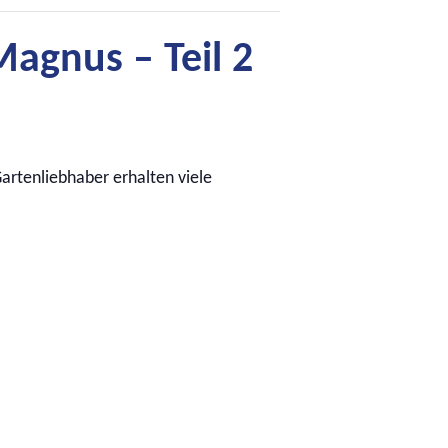
Magnus – Teil 2
Gartenliebhaber erhalten viele