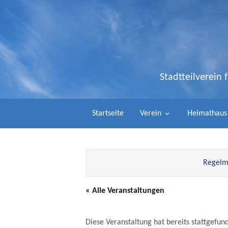
Stadtteilverein
Startseite
Verein
Heimathaus
Regelmä
« Alle Veranstaltungen
Diese Veranstaltung hat bereits stattgefun