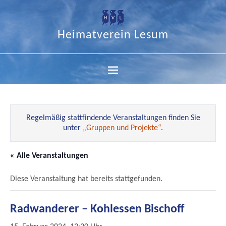
Heimatverein Lesum
Regelmäßig stattfindende Veranstaltungen finden Sie
unter
„Gruppen und Projekte“
.
« Alle Veranstaltungen
Diese Veranstaltung hat bereits stattgefunden.
Radwanderer – Kohlessen Bischoff