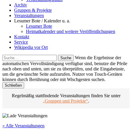
Archiv
Gruppen & Projekte
Veranstaltungen
Lesumer Bote / Kalender u. a.
Lesumer Bote
Heimatkalender und weitere Veröffentlichungen
Kontakt
Service
Wikipedia vor Ort
Suche
Wenn die Ergebnisse der
automatischen Vervollständigung verfügbar sind, benutze die Pfeile
nach oben und unten, um sie zu überprüfen, und die Eingabetaste,
um die gewünschte Seite aufzurufen. Nutzer von Touch-Geräten
können durch Berührung oder mit Wischgesten suchen.
Schließen
Regelmäßig stattfindende Veranstaltungen finden Sie unter
„Gruppen und Projekte“
.
« Alle Veranstaltungen