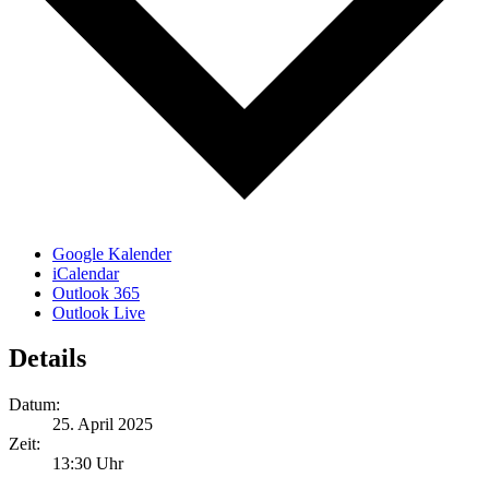
Google Kalender
iCalendar
Outlook 365
Outlook Live
Details
Datum:
25. April 2025
Zeit:
13:30 Uhr