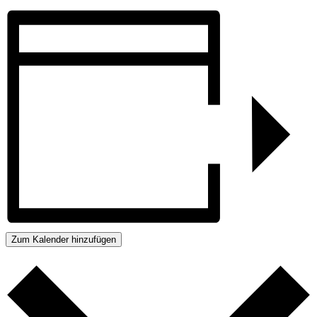
Zum Kalender hinzufügen