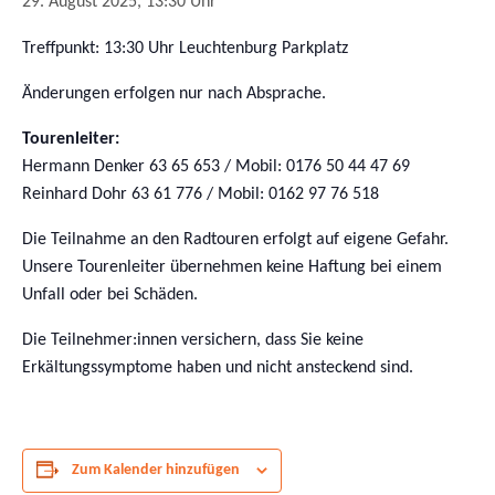
29. August 2025, 13:30 Uhr
Treffpunkt: 13:30 Uhr Leuchtenburg Parkplatz
Änderungen erfolgen nur nach Absprache.
Tourenleiter:
Hermann Denker 63 65 653 / Mobil: 0176 50 44 47 69
Reinhard Dohr 63 61 776 / Mobil: 0162 97 76 518
Die Teilnahme an den Radtouren erfolgt auf eigene Gefahr.
Unsere Tourenleiter übernehmen keine Haftung bei einem
Unfall oder bei Schäden.
Die Teilnehmer:innen versichern, dass Sie keine
Erkältungssymptome haben und nicht ansteckend sind.
Zum Kalender hinzufügen