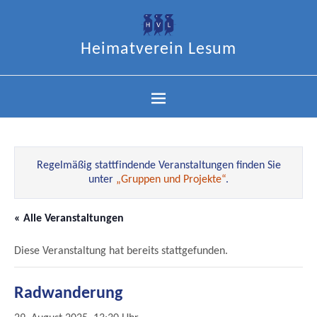
Heimatverein Lesum
Regelmäßig stattfindende Veranstaltungen finden Sie
unter
„Gruppen und Projekte“
.
« Alle Veranstaltungen
Diese Veranstaltung hat bereits stattgefunden.
Radwanderung