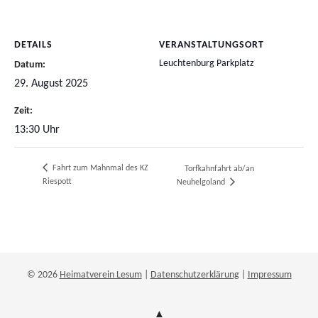
DETAILS
VERANSTALTUNGSORT
Leuchtenburg Parkplatz
Datum:
29. August 2025
Zeit:
13:30 Uhr
Fahrt zum Mahnmal des KZ
Torfkahnfahrt ab/an
Riespott
Neuhelgoland
© 2026
Heimatverein Lesum
|
Datenschutzerklärung
|
Impressum