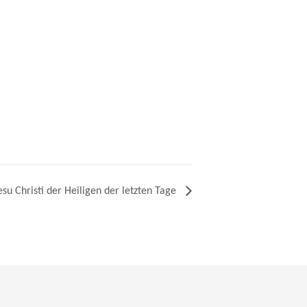
esu Christi der Heiligen der letzten Tage