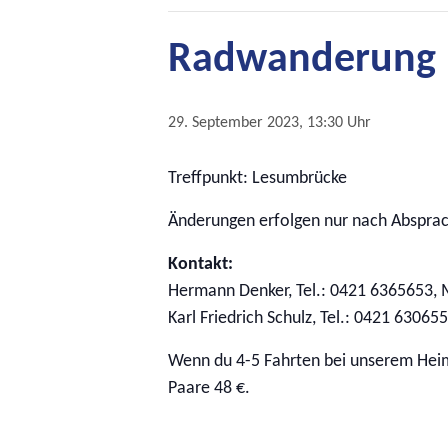
Radwanderung
29. September 2023, 13:30 Uhr
Treffpunkt: Lesumbrücke
Änderungen erfolgen nur nach Abspra
Kontakt:
Hermann Denker, Tel.: 0421 6365653,
Karl Friedrich Schulz, Tel.: 0421 630655
Wenn du 4-5 Fahrten bei unserem Heima
Paare 48 €.