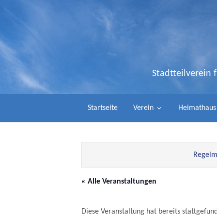
Stadtteilverein
Startseite
Verein
Heimathaus
Regelmä
« Alle Veranstaltungen
Diese Veranstaltung hat bereits stattgefun