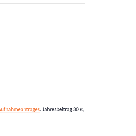
Aufnahmeantrages
. Jahresbeitrag 30 €,