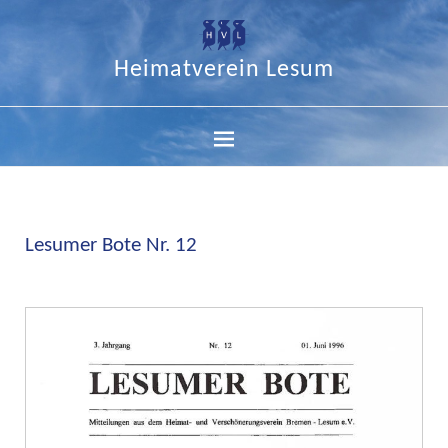
Heimatverein Lesum
Lesumer Bote Nr. 12