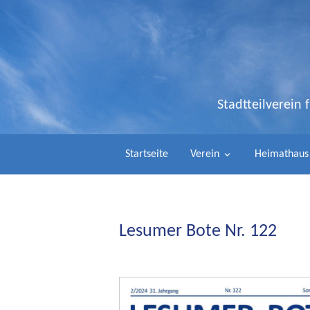
Stadtteilverein
Startseite
Verein
Heimathaus
Lesumer Bote Nr. 122