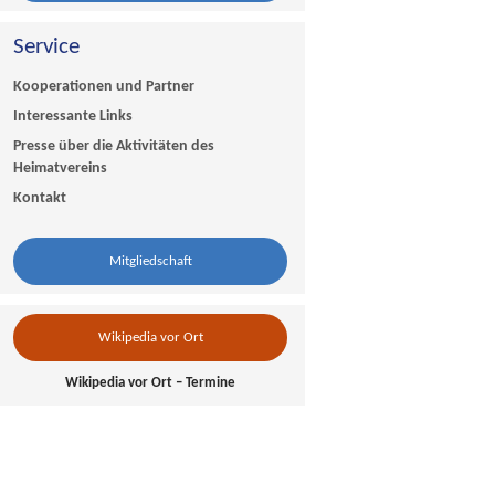
Service
Kooperationen und Partner
Interessante Links
Presse über die Aktivitäten des
Heimatvereins
Kontakt
Mitgliedschaft
Wikipedia vor Ort
Wikipedia vor Ort – Termine