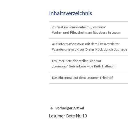
Inhaltsverzeichnis
Zu Gast im Seniorenheim „Lesmona“
Wohn- und Pflegeheim am Radeberg in Lesum
Auf Informationstour mit dem Ortsamtsleiter
Wanderung mit Klaus Dieter Kück durch das neue F
Lesumer Betriebe stellen sich vor
„Lesmona“ Getränkeservice Ruth Haßmann
Das Ehrenmal auf dem Lesumer Friedhof
Vorheriger Artikel
Lesumer Bote Nr. 13