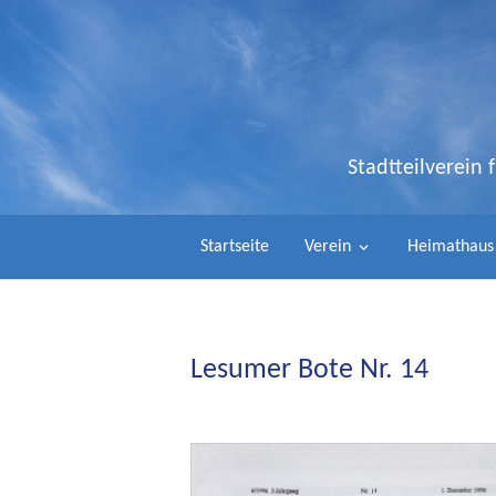
Stadtteilverein
Startseite
Verein
Heimathaus
Lesumer Bote Nr. 14