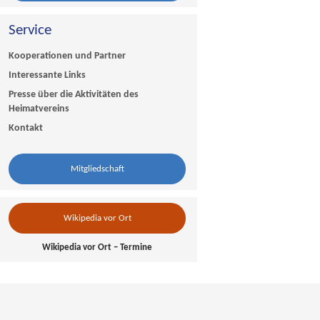
Service
Kooperationen und Partner
Interessante Links
Presse über die Aktivitäten des
Heimatvereins
Kontakt
Mitgliedschaft
Wikipedia vor Ort
Wikipedia vor Ort – Termine