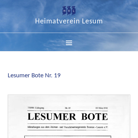
Heimatverein Lesum
Lesumer Bote Nr. 19