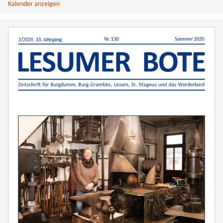
Kalender anzeigen