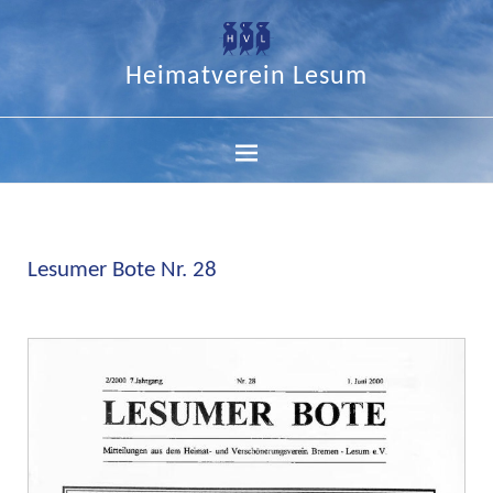
Heimatverein Lesum
Lesumer Bote Nr. 28