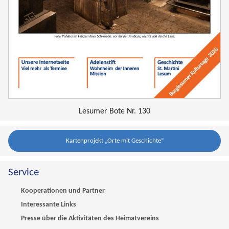
Lesumer Bote Nr. 130
Kartenprojekt „Orte mit Geschichte“
Service
Kooperationen und Partner
Interessante Links
Presse über die Aktivitäten des Heimatvereins