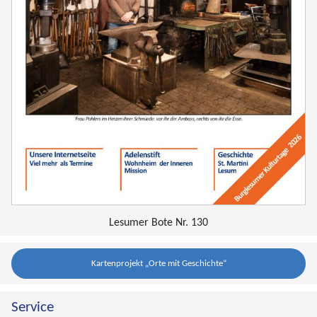
Lesumer Bote Nr. 130
Kartenprojekt „Orte mit Geschichte“
Service