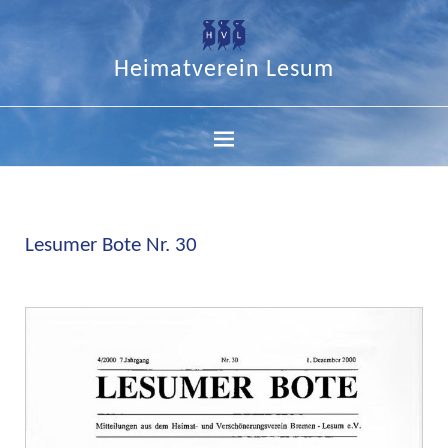
Heimatverein Lesum
Lesumer Bote Nr. 30