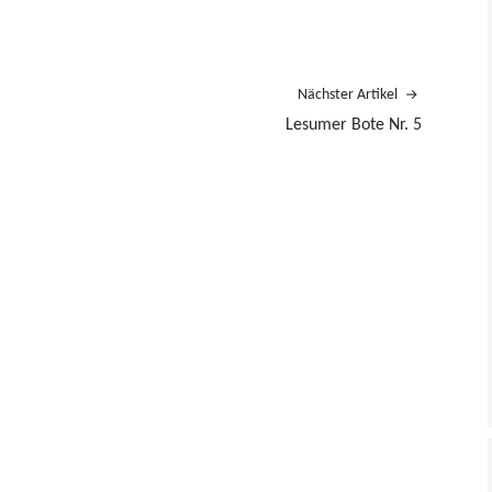
Nächster Artikel
Lesumer Bote Nr. 5