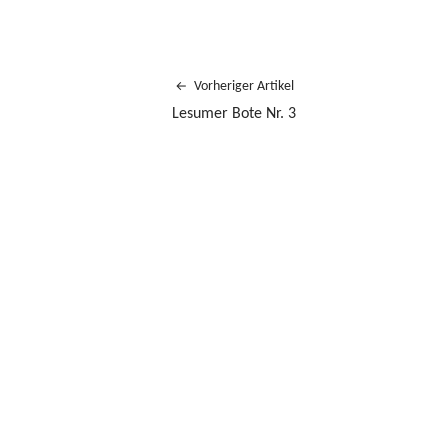
Vorheriger Artikel
Lesumer Bote Nr. 3