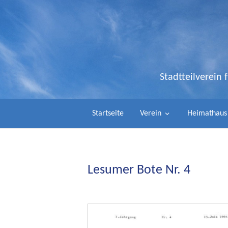
Stadtteilverein
Startseite
Verein
Heimathaus
Lesumer Bote Nr. 4