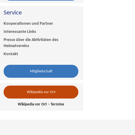
Service
Kooperationen und Partner
Interessante Links
Presse über die Aktivitäten des
Heimatvereins
Kontakt
Mitgliedschaft
Wikipedia vor Ort
Wikipedia vor Ort – Termine