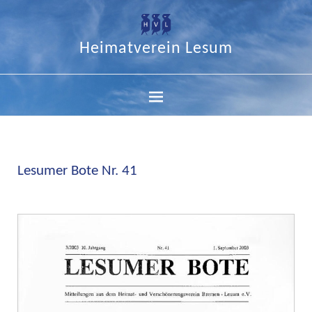
Heimatverein Lesum
Lesumer Bote Nr. 41