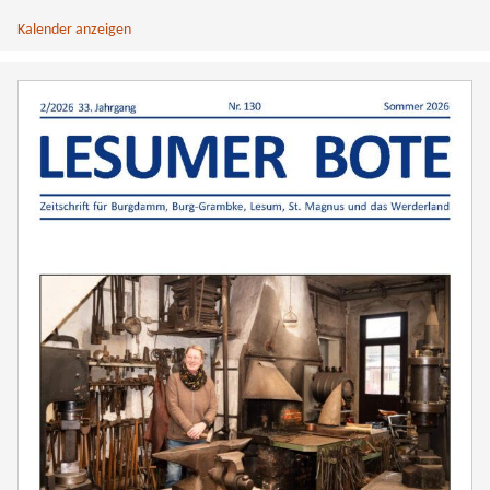
Kalender anzeigen