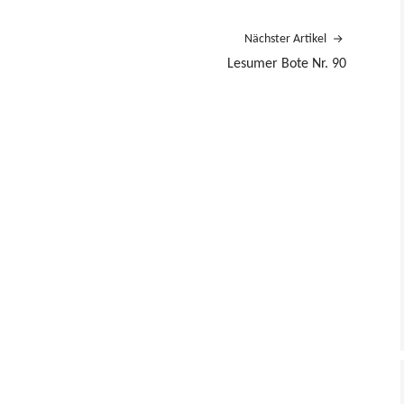
Nächster Artikel
Lesumer Bote Nr. 90