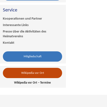
Service
Kooperationen und Partner
Interessante Links
Presse über die Aktivitäten des
Heimatvereins
Kontakt
Mitgliedschaft
Wikipedia vor Ort
Wikipedia vor Ort – Termine