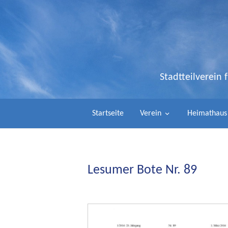
Stadtteilverein
Startseite
Verein
Heimathaus
Lesumer Bote Nr. 89