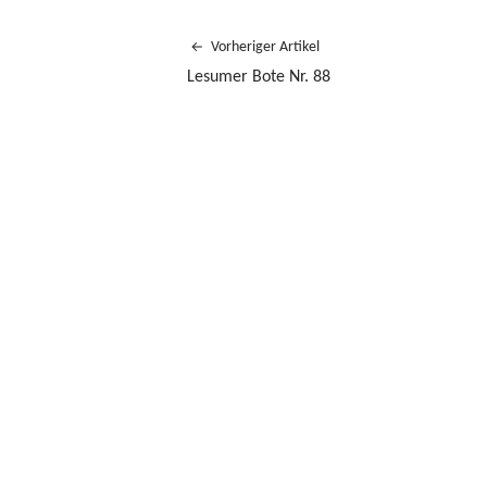
Vorheriger Artikel
Lesumer Bote Nr. 88