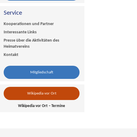
Service
Kooperationen und Partner
Interessante Links
Presse über die Aktivitäten des
Heimatvereins
Kontakt
Mitgliedschaft
Wikipedia vor Ort
Wikipedia vor Ort – Termine