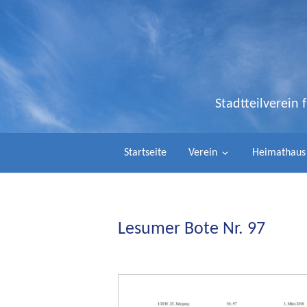
Stadtteilverein
Startseite
Verein
Heimathaus
Lesumer Bote Nr. 97