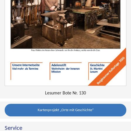
Lesumer Bote Nr. 130
Kartenprojekt „Orte mit Geschichte“
Service