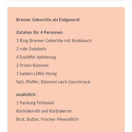
Bremer Gekochte als Essigwurst
Zutaten für 4 Personen
1 Ring Bremer Gekochte mit Knoblauch
2 rote Zwiebeln
4 Esslöffel Apfelessig
2 Prisen Kümmel
1 halben Löffel Honig
Salz, Pfeffer, Kümmel nach Geschmack
zusätzlich:
1 Packung Feldsalat
Kürbiskernöl und Kürbiskerne
Brot, Butter, frischer Meerettich