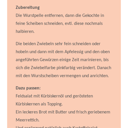
Zubereitung
Die Wurstpelle entfernen, dann die Gekochte in
feine Scheiben schneiden, evtl. diese nochmals
halbieren.
Die beiden Zwiebeln sehr fein schneiden oder
hobeln und dann mit dem Apfelessig und den oben
angeführten Gewürzen einige Zeit marinieren, bis
sich die Zwiebelfarbe pinkfarbig verändert. Danach
mit den Wurstscheiben vermengen und anrichten.
Dazu passen:
Feldsalat mit Kürbiskernöl und gerösteten
Kürbiskernen als Topping.
Ein leckeres Brot mit Butter und frisch geriebenem
Meerrettich.