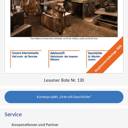
Lesumer Bote Nr. 130
Kartenprojekt „Orte mit Geschichte“
Service
Kooperationen und Partner