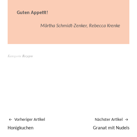
Guten Appetit!
Märtha Schmidt-Zenker, Rebecca Krenke
Kategorie
Rezepte
Vorheriger Artikel
Nächster Artikel
Honigkuchen
Granat mit Nudels