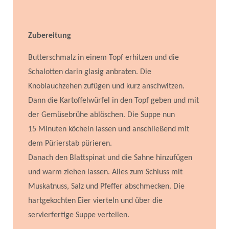
Zubereitung
Butterschmalz in einem Topf erhitzen und die
Schalotten darin glasig anbraten. Die
Knoblauchzehen zufügen und kurz anschwitzen.
Dann die Kartoffelwürfel in den Topf geben und mit
der Gemüsebrühe ablöschen. Die Suppe nun
15 Minuten köcheln lassen und anschließend mit
dem Pürierstab pürieren.
Danach den Blattspinat und die Sahne hinzufügen
und warm ziehen lassen. Alles zum Schluss mit
Muskatnuss, Salz und Pfeffer abschmecken. Die
hartgekochten Eier vierteln und über die
servierfertige Suppe verteilen.