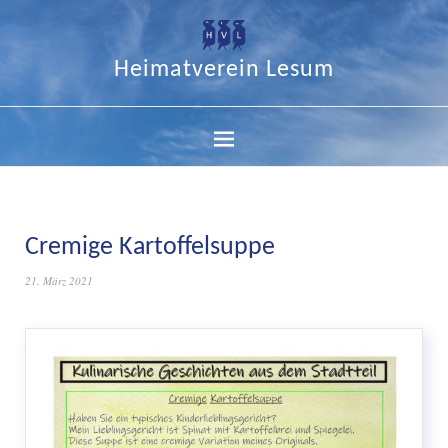
Heimatverein Lesum
Cremige Kartoffelsuppe
21. März 2021