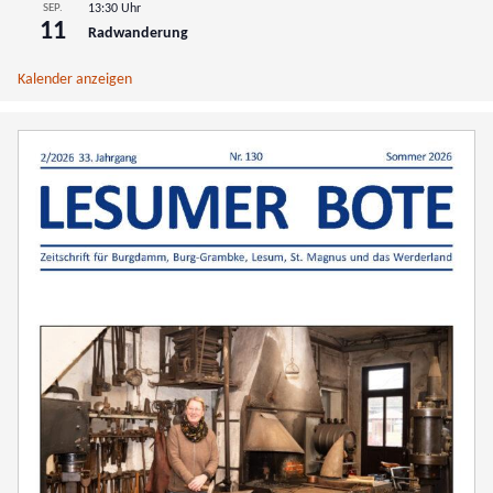
SEP.
13:30 Uhr
11
Radwanderung
Kalender anzeigen