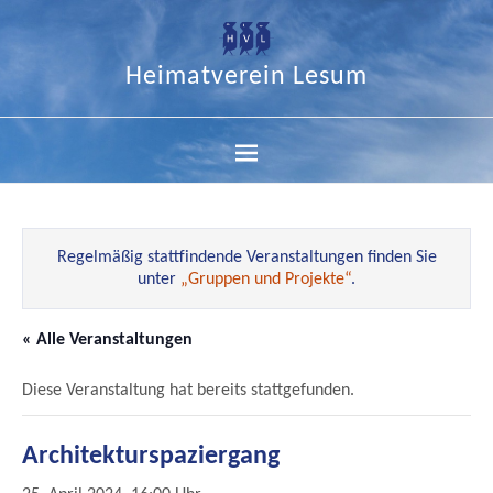
Heimatverein Lesum
Regelmäßig stattfindende Veranstaltungen finden Sie
unter
„Gruppen und Projekte“
.
« Alle Veranstaltungen
Diese Veranstaltung hat bereits stattgefunden.
Architekturspaziergang