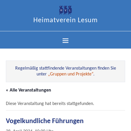
Heimatverein Lesum
Regelmäßig stattfindende Veranstaltungen finden Sie
unter
„Gruppen und Projekte“
.
« Alle Veranstaltungen
Diese Veranstaltung hat bereits stattgefunden.
Vogelkundliche Führungen