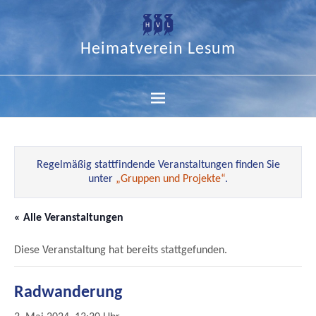
Heimatverein Lesum
Regelmäßig stattfindende Veranstaltungen finden Sie
unter
„Gruppen und Projekte“
.
« Alle Veranstaltungen
Diese Veranstaltung hat bereits stattgefunden.
Radwanderung