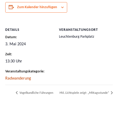
Zum Kalender hinzufügen
DETAILS
VERANSTALTUNGSORT
Leuchtenburg Parkplatz
Datum:
3. Mai 2024
Zeit:
13:30 Uhr
Veranstaltungskategorie:
Radwanderung
Vogelkundliche Führungen
HVL Lichtspiele zeigt: „Mittagsstunde“