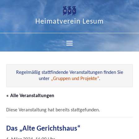
Heimatverein Lesum
Regelmäßig stattfindende Veranstaltungen finden Sie
unter
„Gruppen und Projekte“
.
« Alle Veranstaltungen
Diese Veranstaltung hat bereits stattgefunden.
Das „Alte Gerichtshaus“