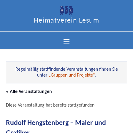
Heimatverein Lesum
Regelmäßig stattfindende Veranstaltungen finden Sie
unter
„Gruppen und Projekte“
.
« Alle Veranstaltungen
Diese Veranstaltung hat bereits stattgefunden.
Rudolf Hengstenberg – Maler und