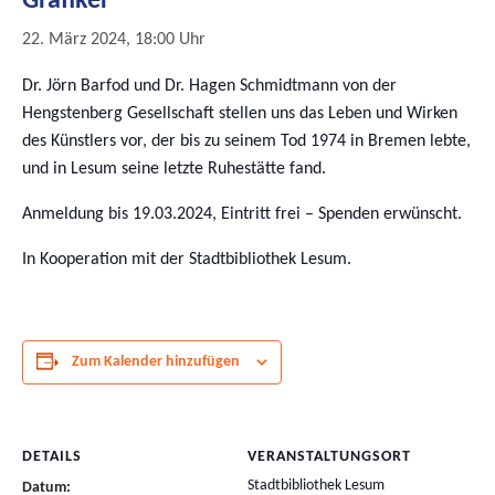
Grafiker
22. März 2024, 18:00 Uhr
Dr. Jörn Barfod und Dr. Hagen Schmidtmann von der
Hengstenberg Gesellschaft stellen uns das Leben und Wirken
des Künstlers vor, der bis zu seinem Tod 1974 in Bremen lebte,
und in Lesum seine letzte Ruhestätte fand.
Anmeldung bis 19.03.2024, Eintritt frei – Spenden erwünscht.
In Kooperation mit der Stadtbibliothek Lesum.
Zum Kalender hinzufügen
DETAILS
VERANSTALTUNGSORT
Stadtbibliothek Lesum
Datum: