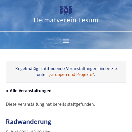
Heimatverein Lesum
Regelmäßig stattfindende Veranstaltungen finden Sie
unter
„Gruppen und Projekte“
.
« Alle Veranstaltungen
Diese Veranstaltung hat bereits stattgefunden.
Radwanderung