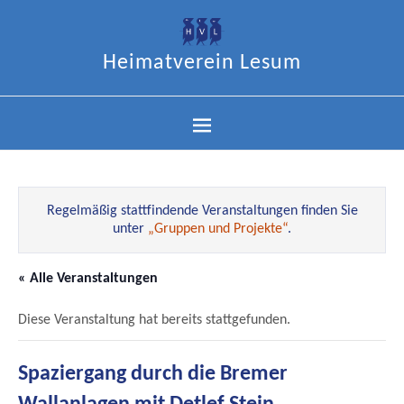
Heimatverein Lesum
Regelmäßig stattfindende Veranstaltungen finden Sie
unter
„Gruppen und Projekte“
.
« Alle Veranstaltungen
Diese Veranstaltung hat bereits stattgefunden.
Spaziergang durch die Bremer