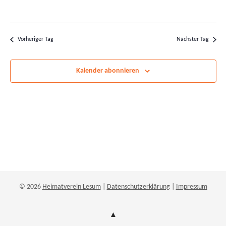
Navigatio
Vorheriger Tag
Nächster Tag
Kalender abonnieren
© 2026
Heimatverein Lesum
|
Datenschutzerklärung
|
Impressum