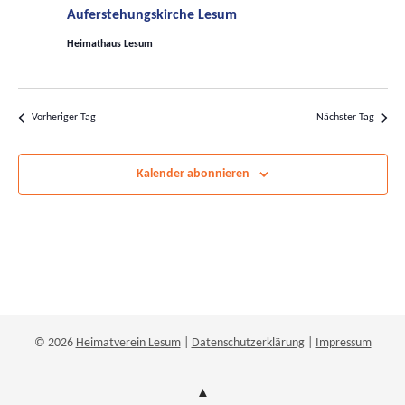
Navigatio
Auferstehungskirche Lesum
Heimathaus Lesum
Vorheriger Tag
Nächster Tag
Kalender abonnieren
© 2026
Heimatverein Lesum
|
Datenschutzerklärung
|
Impressum