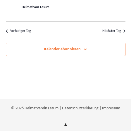
Navigatio
Heimathaus Lesum
Vorheriger Tag
Nächster Tag
Kalender abonnieren
© 2026
Heimatverein Lesum
|
Datenschutzerklärung
|
Impressum