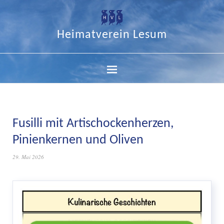
Heimatverein Lesum
Fusilli mit Artischockenherzen,
Pinienkernen und Oliven
29. Mai 2026