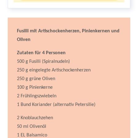
Fusilli mit Artischockenherzen, Pinienkernen und
Oliven
Zutaten für 4 Personen
500 g Fusilli (Spiralnudeln)
250 g eingelegte Artischockenherzen
250 g grüne Oliven
100 g Pinienkerne
2 Frühlingszwiebeln
1 Bund Koriander (alternativ Petersilie)
2 Knoblauchzehen
50 ml Olivenöl
1 EL Balsamico