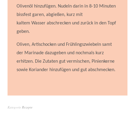
Olivenöl hinzufügen. Nudeln darin in 8-10 Minuten
bissfest garen, abgießen, kurz mit
kaltem Wasser abschrecken und zurück in den Topf
geben.
Oliven, Artischocken und Frühlingszwiebeln samt
der Marinade dazugeben und nochmals kurz
erhitzen. Die Zutaten gut vermischen, Pinienkerne
sowie Koriander hinzufügen und gut abschmecken.
Kategorie
Rezepte