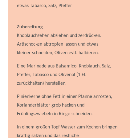
etwas Tabasco, Salz, Pfeffer
Zubereitung
Knoblauchzehen abziehen und zerdrücken.
Artischocken abtropfen lassen und etwas
kleiner schneiden, Oliven evtl. halbieren.
Eine Marinade aus Balsamico, Knoblauch, Salz,
Pfeffer, Tabasco und Olivenöl (1 EL
zurückhalten) herstellen.
Pinienkerne ohne Fett in einer Pfanne anrösten,
Korianderblätter grob hacken und
Frühlingszwiebeln in Ringe schneiden.
In einem großen Topf Wasser zum Kochen bringen,
kräftig salzen und das restliche