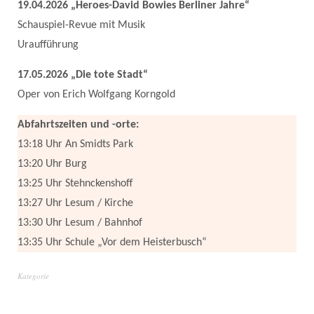
19.04.2026 „Heroes-David Bowies Berliner Jahre“
Schauspiel-Revue mit Musik
Uraufführung
17.05.2026 „Die tote Stadt“
Oper von Erich Wolfgang Korngold
Abfahrtszeiten und -orte:
13:18 Uhr An Smidts Park
13:20 Uhr Burg
13:25 Uhr Stehnckenshoff
13:27 Uhr Lesum / Kirche
13:30 Uhr Lesum / Bahnhof
13:35 Uhr Schule „Vor dem Heisterbusch“
Kategorie