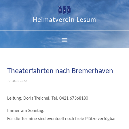
Heimatverein Lesum
Theaterfahrten nach Bremerhaven
12. März 2024
Leitung: Doris Treichel, Tel. 0421 67368180
Immer am Sonntag.
Für die Termine sind eventuell noch freie Plätze verfügbar.