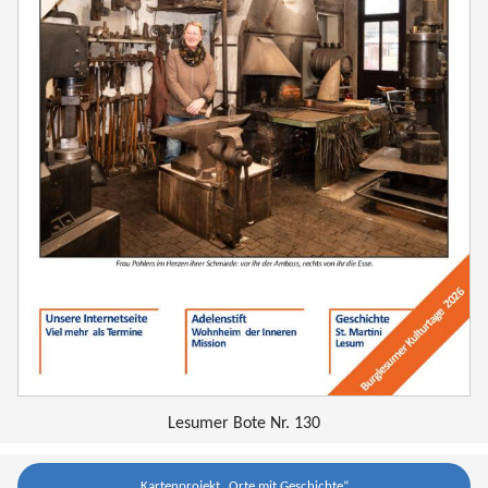
Lesumer Bote Nr. 130
Kartenprojekt „Orte mit Geschichte“