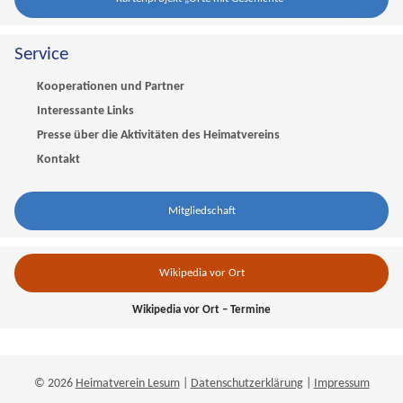
Service
Kooperationen und Partner
Interessante Links
Presse über die Aktivitäten des Heimatvereins
Kontakt
Mitgliedschaft
Wikipedia vor Ort
Wikipedia vor Ort – Termine
© 2026
Heimatverein Lesum
|
Datenschutzerklärung
|
Impressum