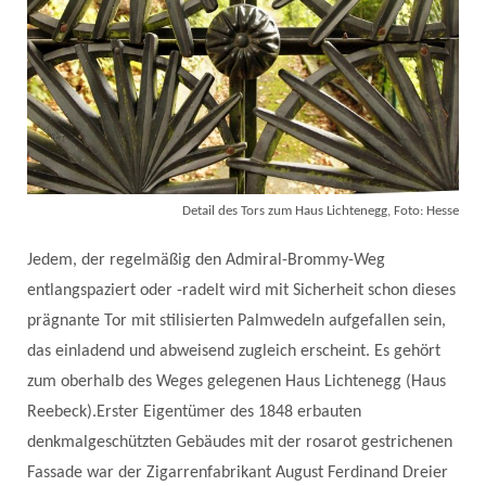
Detail des Tors zum Haus Lichtenegg, Foto: Hesse
Jedem, der regelmäßig den Admiral-Brommy-Weg
entlangspaziert oder -radelt wird mit Sicherheit schon dieses
prägnante Tor mit stilisierten Palmwedeln aufgefallen sein,
das einladend und abweisend zugleich erscheint. Es gehört
zum oberhalb des Weges gelegenen Haus Lichtenegg (Haus
Reebeck).Erster Eigentümer des 1848 erbauten
denkmalgeschützten Gebäudes mit der rosarot gestrichenen
Fassade war der Zigarrenfabrikant August Ferdinand Dreier