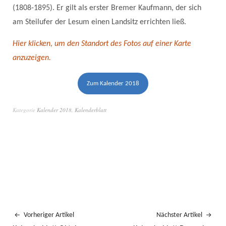
(1808-1895). Er gilt als erster Bremer Kaufmann, der sich
am Steilufer der Lesum einen Landsitz errichten ließ.
Hier klicken, um den Standort des Fotos auf einer Karte
anzuzeigen.
Zum Kalender 2018
Kategorie
Kalender 2018
,
Kalenderblatt
Vorheriger Artikel
Nächster Artikel