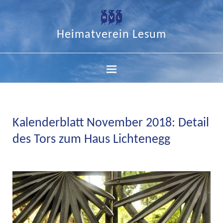
Heimatverein Lesum
Kalenderblatt November 2018: Detail
des Tors zum Haus Lichtenegg