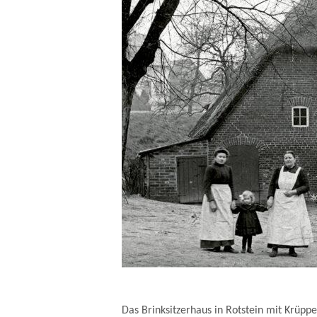
Das Brinksitzerhaus in Rotstein mit Krü