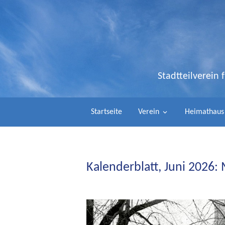
Stadtteilverein
Startseite
Verein
Heimathaus
Kalenderblatt, Juni 2026: