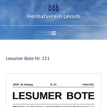
Heimatverein Lesum
Lesumer Bote Nr. 111