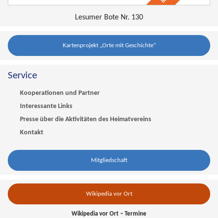
Lesumer Bote Nr. 130
Kartenprojekt „Orte mit Geschichte“
Service
Kooperationen und Partner
Interessante Links
Presse über die Aktivitäten des Heimatvereins
Kontakt
Mitgliedschaft
Wikipedia vor Ort
Wikipedia vor Ort – Termine