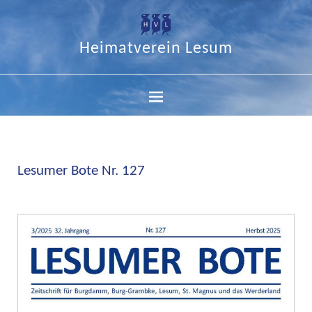
Heimatverein Lesum
Lesumer Bote Nr. 127