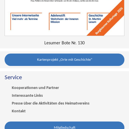
Lesumer Bote Nr. 130
Kartenprojekt „Orte mit Geschichte“
Service
Kooperationen und Partner
Interessante Links
Presse über die Aktivitäten des Heimatvereins
Kontakt
Mitgliedschaft