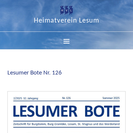
Heimatverein Lesum
Lesumer Bote Nr. 126