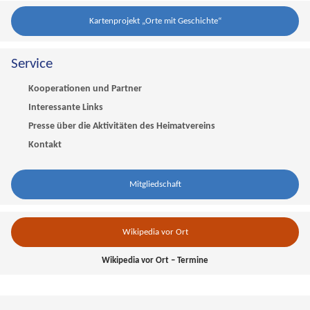
Kartenprojekt „Orte mit Geschichte“
Service
Kooperationen und Partner
Interessante Links
Presse über die Aktivitäten des Heimatvereins
Kontakt
Mitgliedschaft
Wikipedia vor Ort
Wikipedia vor Ort – Termine