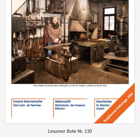
Lesumer Bote Nr. 130