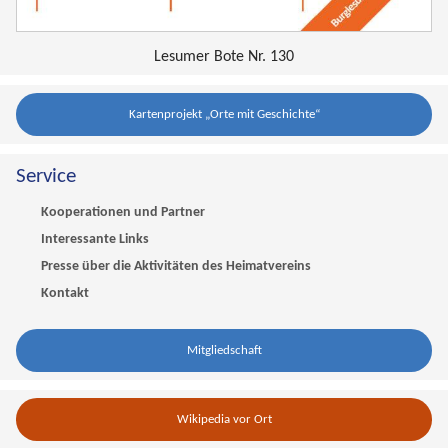
Lesumer Bote Nr. 130
Kartenprojekt „Orte mit Geschichte“
Service
Kooperationen und Partner
Interessante Links
Presse über die Aktivitäten des Heimatvereins
Kontakt
Mitgliedschaft
Wikipedia vor Ort