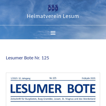
Heimatverein Lesum
Lesumer Bote Nr. 125