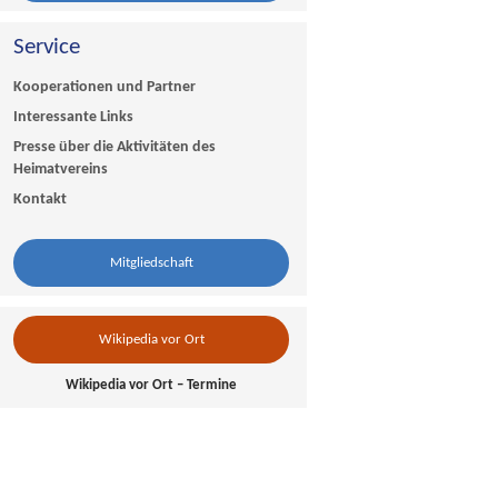
Service
Kooperationen und Partner
Interessante Links
Presse über die Aktivitäten des
Heimatvereins
Kontakt
Mitgliedschaft
Wikipedia vor Ort
Wikipedia vor Ort – Termine