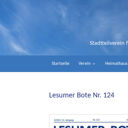
Stadtteilverein
Startseite
Verein
Heimathaus
Lesumer Bote Nr. 124