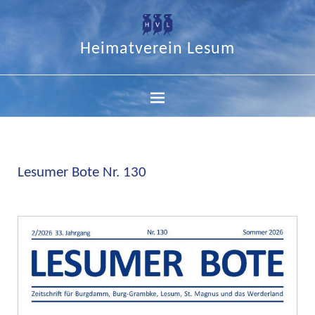
Heimatverein Lesum
Lesumer Bote Nr. 130