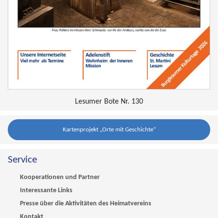
Lesumer Bote Nr. 130
Kartenprojekt „Orte mit Geschichte“
Service
Kooperationen und Partner
Interessante Links
Presse über die Aktivitäten des Heimatvereins
Kontakt