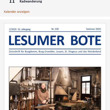
11
Radwanderung
Kalender anzeigen