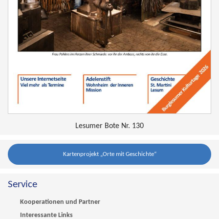
Lesumer Bote Nr. 130
Kartenprojekt „Orte mit Geschichte“
Service
Kooperationen und Partner
Interessante Links