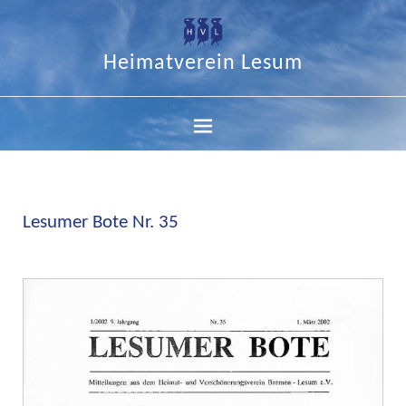
Heimatverein Lesum
Lesumer Bote Nr. 35