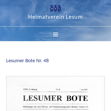
Heimatverein Lesum
Lesumer Bote Nr. 48