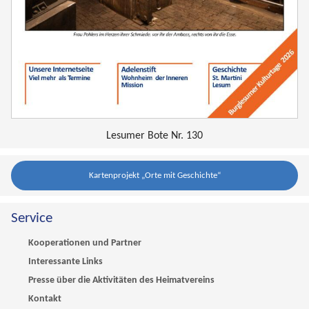
Lesumer Bote Nr. 130
Kartenprojekt „Orte mit Geschichte“
Service
Kooperationen und Partner
Interessante Links
Presse über die Aktivitäten des Heimatvereins
Kontakt