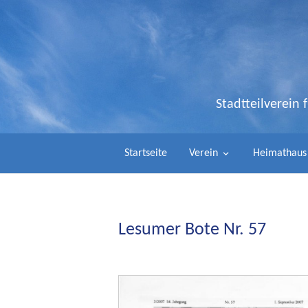
Stadtteilverein
Startseite
Verein
Heimathaus
Lesumer Bote Nr. 57