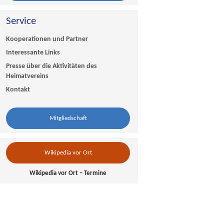
Service
Kooperationen und Partner
Interessante Links
Presse über die Aktivitäten des
Heimatvereins
Kontakt
Mitgliedschaft
Wikipedia vor Ort
Wikipedia vor Ort – Termine