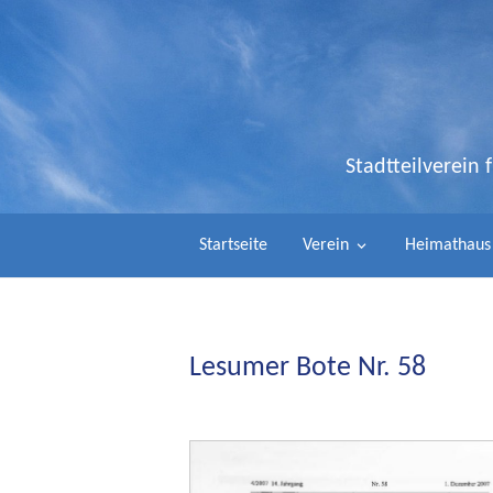
Stadtteilverein
Startseite
Verein
Heimathaus
Lesumer Bote Nr. 58