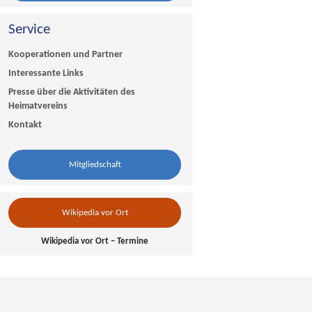
Service
Kooperationen und Partner
Interessante Links
Presse über die Aktivitäten des
Heimatvereins
Kontakt
Mitgliedschaft
Wikipedia vor Ort
Wikipedia vor Ort – Termine