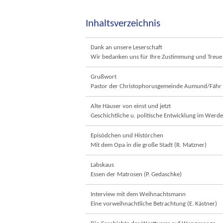
Inhaltsverzeichnis
Dank an unsere Leserschaft
Wir bedanken uns für Ihre Zustimmung und Treue
Grußwort
Pastor der Christophorusgemeinde Aumund/Fähr (
Alte Häuser von einst und jetzt
Geschichtliche u. politische Entwicklung im Werde
Episödchen und Histörchen
Mit dem Opa in die große Stadt (R. Matzner)
Labskaus
Essen der Matrosen (P. Gedaschke)
Interview mit dem Weihnachtsmann
Eine vorweihnachtliche Betrachtung (E. Kästner)