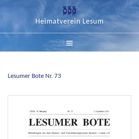
Heimatverein Lesum
Lesumer Bote Nr. 73