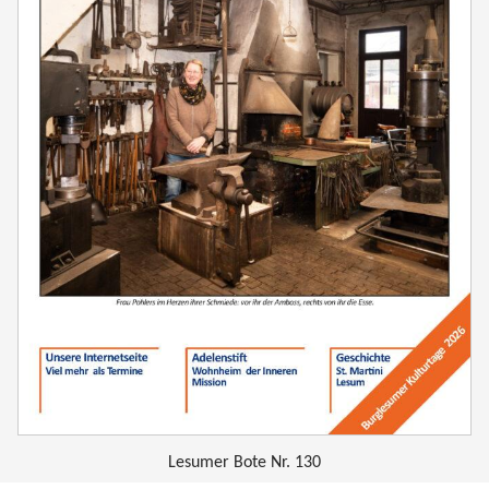
Lesumer Bote Nr. 130