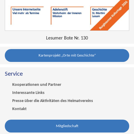
Lesumer Bote Nr. 130
Kartenprojekt „Orte mit Geschichte“
Service
Kooperationen und Partner
Interessante Links
Presse über die Aktivitäten des Heimatvereins
Kontakt
Mitgliedschaft