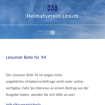
Heimatverein Lesum
Lesumer Bote Nr. 94
Der Lesumer Bote 94 ist wegen einer
ungeklärten Urheberrechtsfrage nicht mehr online
verfügbar. Falls Sie Interesse an einem Beitrag aus der
Ausgabe haben, wenden Sie sich bitte an uns!