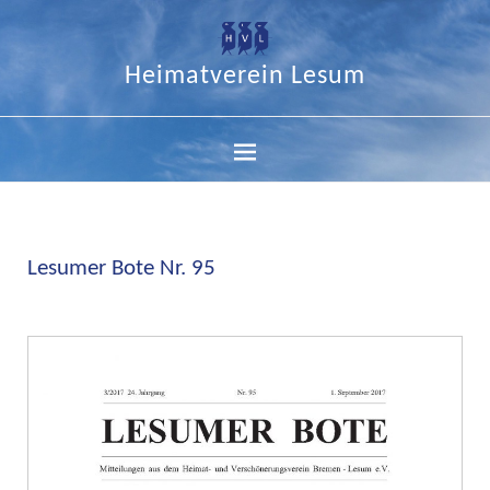
Heimatverein Lesum
Lesumer Bote Nr. 95