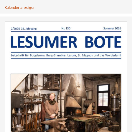
Kalender anzeigen