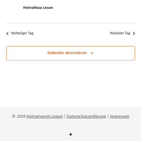
Navigatio
Heimathaus Lesum
Vorheriger Tag
Nächster Tag
Kalender abonnieren
© 2026
Heimatverein Lesum
|
Datenschutzerklärung
|
Impressum