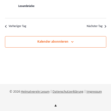
Navigatio
Lesumbrücke
Vorheriger Tag
Nächster Tag
Kalender abonnieren
© 2026
Heimatverein Lesum
|
Datenschutzerklärung
|
Impressum